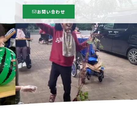
お問い合わせ