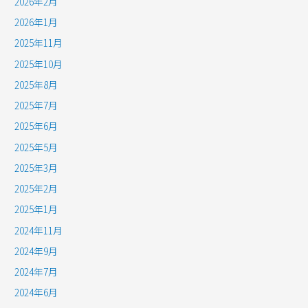
2026年2月
2026年1月
2025年11月
2025年10月
2025年8月
2025年7月
2025年6月
2025年5月
2025年3月
2025年2月
2025年1月
2024年11月
2024年9月
2024年7月
2024年6月