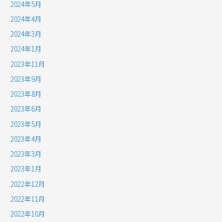
2024年5月
2024年4月
2024年3月
2024年1月
2023年11月
2023年9月
2023年8月
2023年6月
2023年5月
2023年4月
2023年3月
2023年1月
2022年12月
2022年11月
2022年10月