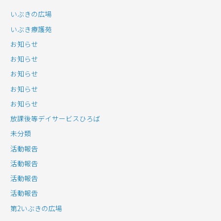
いぶきの広場
いぶき療護苑
お知らせ
お知らせ
お知らせ
お知らせ
お知らせ
放課後等デイサービスひろば
未分類
活動報告
活動報告
活動報告
活動報告
第2いぶきの広場