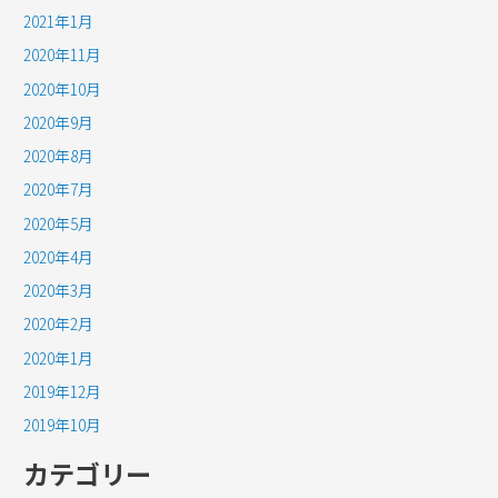
2021年1月
2020年11月
2020年10月
2020年9月
2020年8月
2020年7月
2020年5月
2020年4月
2020年3月
2020年2月
2020年1月
2019年12月
2019年10月
カテゴリー