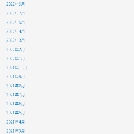
2022年9月
2022年7月
2022年5月
2022年4月
2022年3月
2022年2月
2022年1月
2021年11月
2021年9月
2021年8月
2021年7月
2021年6月
2021年5月
2021年4月
2021年3月